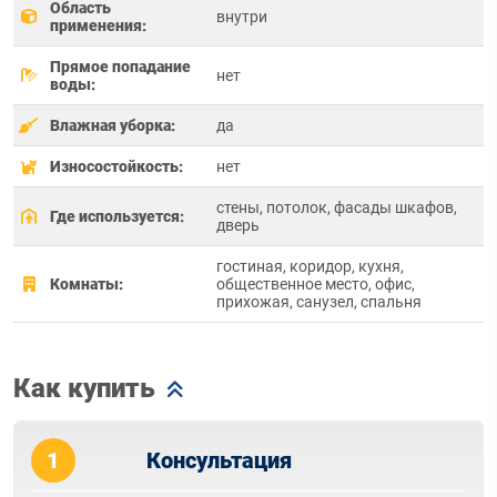
Область
внутри
применения:
Прямое попадание
нет
воды:
Влажная уборка:
да
Износостойкость:
нет
стены, потолок, фасады шкафов,
Где используется:
дверь
гостиная, коридор, кухня,
Комнаты:
общественное место, офис,
прихожая, санузел, спальня
Как купить
1
Консультация