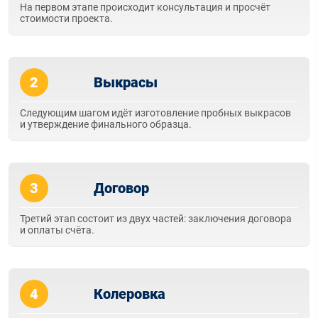
На первом этапе происходит консультация и просчёт
стоимости проекта.
2
Выкрасы
Следующим шагом идёт изготовление пробных выкрасов
и утверждение финального образца.
3
Договор
Третий этап состоит из двух частей: заключения договора
и оплаты счёта.
4
Колеровка