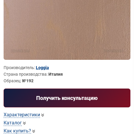
Производитель:
Loggia
Страна производства:
Италия
Образец:
№192
Получить консультацию
Характеристики
Каталог
Как купить?