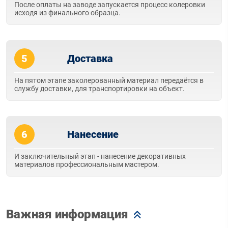
После оплаты на заводе запускается процесс колеровки
исходя из финального образца.
5
Доставка
На пятом этапе заколерованный материал передаётся в
службу доставки, для транспортировки на объект.
6
Нанесение
И заключительный этап - нанесение декоративных
материалов профессиональным мастером.
Важная информация