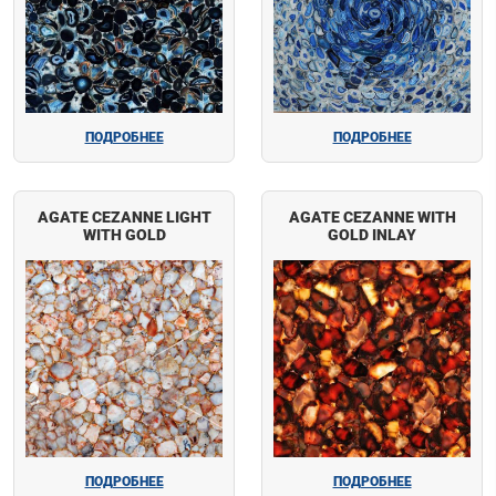
ПОДРОБНЕЕ
ПОДРОБНЕЕ
AGATE CEZANNE LIGHT
AGATE CEZANNE WITH
WITH GOLD
GOLD INLAY
ПОДРОБНЕЕ
ПОДРОБНЕЕ