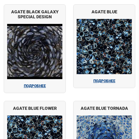
AGATE BLACK GALAXY
AGATE BLUE
SPECIAL DESIGN
ПОДРОБНЕЕ
ПОДРОБНЕЕ
AGATE BLUE FLOWER
AGATE BLUE TORNADA