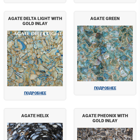
AGATE DELTA LIGHT WITH
AGATE GREEN
GOLD INLAY
ПОДРОБНЕЕ
ПОДРОБНЕЕ
AGATE HELIX
AGATE PHEONIX WITH
GOLD INLAY