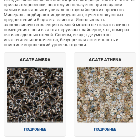
признаком роскоши, поэтому используется при создании
самых изысканных и уникальных дизайнерских проектов.
Минералы подбирают индивидуально, с учетом вкусовых
предпочтений и бюджета клиента. Использовать
эксклюзивную коллекцию камней можно не только в жилых
помещениях, но и в каютах круизных лайнеров, яхт, номерах
пятизвездочных отелей. Словом, везде, где уместны
исключительное качество, безупречная эстетичность и
поистине королевский уровень отделки.
AGATE AMBRA
AGATE ATHENA
ПОДРОБНЕЕ
ПОДРОБНЕЕ