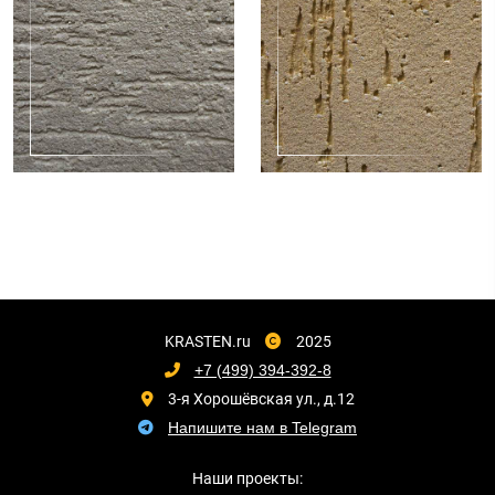
KRASTEN.ru
2025
+7 (499) 394-392-8
3-я Хорошёвская ул., д.12
Напишите нам в Telegram
Наши проекты: