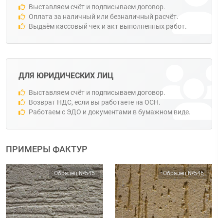
Выставляем счёт и подписываем договор.
Оплата за наличный или безналичный расчёт.
Выдаём кассовый чек и акт выполненных работ.
ДЛЯ ЮРИДИЧЕСКИХ ЛИЦ
Выставляем счёт и подписываем договор.
Возврат НДС, если вы работаете на ОСН.
Работаем с ЭДО и документами в бумажном виде.
ПРИМЕРЫ ФАКТУР
Образец №545
Образец №546