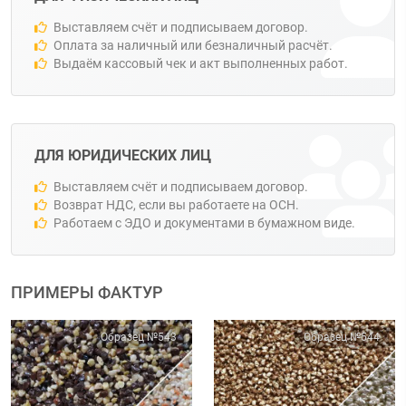
Выставляем счёт и подписываем договор.
Оплата за наличный или безналичный расчёт.
Выдаём кассовый чек и акт выполненных работ.
ДЛЯ ЮРИДИЧЕСКИХ ЛИЦ
Выставляем счёт и подписываем договор.
Возврат НДС, если вы работаете на ОСН.
Работаем с ЭДО и документами в бумажном виде.
ПРИМЕРЫ ФАКТУР
Образец №543
Образец №544