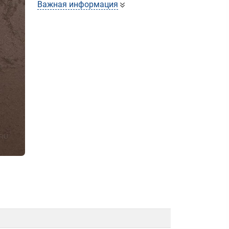
Важная информация