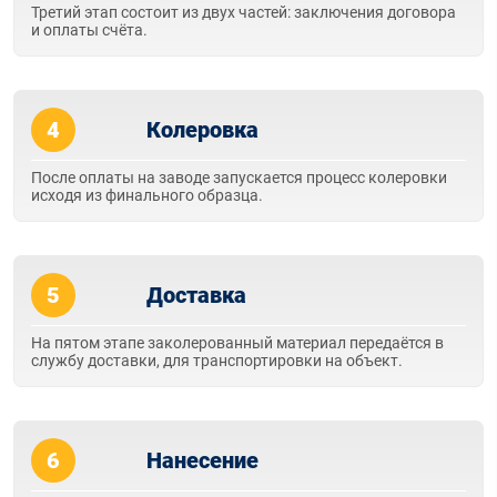
Третий этап состоит из двух частей: заключения договора
и оплаты счёта.
4
Колеровка
После оплаты на заводе запускается процесс колеровки
исходя из финального образца.
5
Доставка
На пятом этапе заколерованный материал передаётся в
службу доставки, для транспортировки на объект.
6
Нанесение