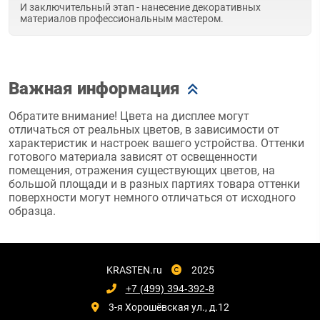
И заключительный этап - нанесение декоративных
материалов профессиональным мастером.
Важная информация
Обратите внимание! Цвета на дисплее могут
отличаться от реальных цветов, в зависимости от
характеристик и настроек вашего устройства. Оттенки
готового материала зависят от освещенности
помещения, отражения существующих цветов, на
большой площади и в разных партиях товара оттенки
поверхности могут немного отличаться от исходного
образца.
KRASTEN.ru
2025
+7 (499) 394-392-8
3-я Хорошёвская ул., д.12