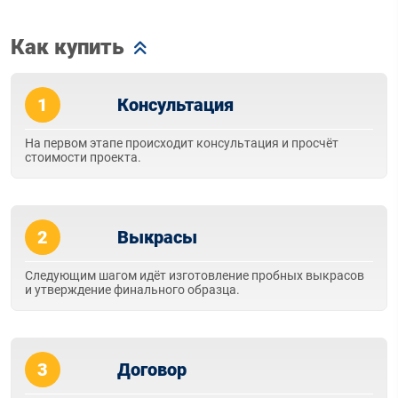
Как купить
1
Консультация
На первом этапе происходит консультация и просчёт
стоимости проекта.
2
Выкрасы
Следующим шагом идёт изготовление пробных выкрасов
и утверждение финального образца.
3
Договор