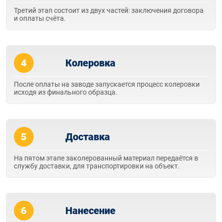
Третий этап состоит из двух частей: заключения договора
и оплаты счёта.
4
Колеровка
После оплаты на заводе запускается процесс колеровки
исходя из финального образца.
5
Доставка
На пятом этапе заколерованный материал передаётся в
службу доставки, для транспортировки на объект.
6
Нанесение