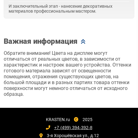
И заключительный этап - нанесение декоративных
материалов профессиональным мастером.
Важная информация
Обратите внимание! Цвета на дисплее могут
отличаться от реальных цветов, в зависимости от
характеристик и настроек вашего устройства. Оттенки
готового материала зависят от освещенности
помещения, отражения существующих цветов, на
большой площади и в разных партиях товара оттенки
поверхности могут немного отличаться от исходного
образца.
KRASTEN.ru
2025
+7 (499) 394-392-8
3-я Хорошёвская ул., д.12