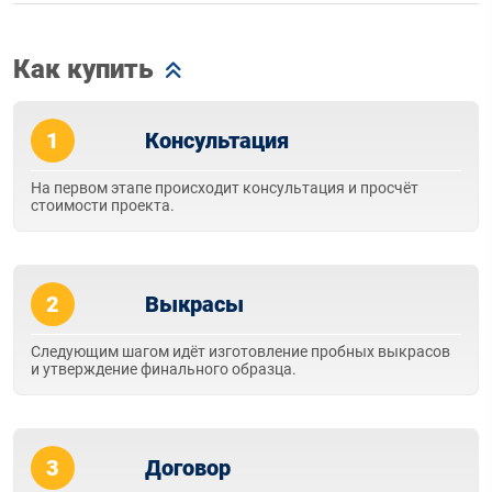
Как купить
1
Консультация
На первом этапе происходит консультация и просчёт
стоимости проекта.
2
Выкрасы
Следующим шагом идёт изготовление пробных выкрасов
и утверждение финального образца.
3
Договор