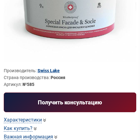
Производитель:
Swiss Lake
Страна производства:
Россия
Артикул:
№585
Получить консультацию
Характеристики
Как купить?
Важная информация