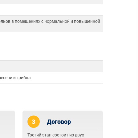
толков в помещениях с нормальной и повышенной
есени и грибка
3
Договор
Третий этап состоит из двух