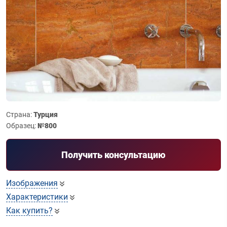
Страна:
Турция
Образец:
№800
Получить консультацию
Изображения
Характеристики
Как купить?