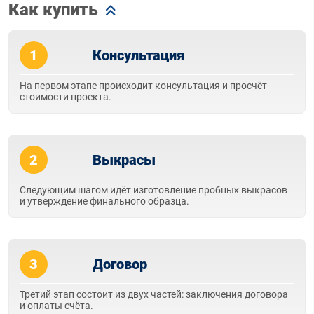
Как купить
1
Консультация
На первом этапе происходит консультация и просчёт
стоимости проекта.
2
Выкрасы
Следующим шагом идёт изготовление пробных выкрасов
и утверждение финального образца.
3
Договор
Третий этап состоит из двух частей: заключения договора
и оплаты счёта.