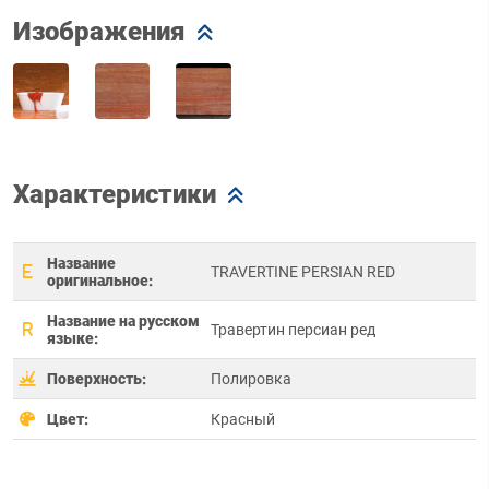
Изображения
Характеристики
Название
TRAVERTINE PERSIAN RED
оригинальное:
Название на русском
Травертин персиан ред
языке:
Поверхность:
Полировка
Цвет:
Красный