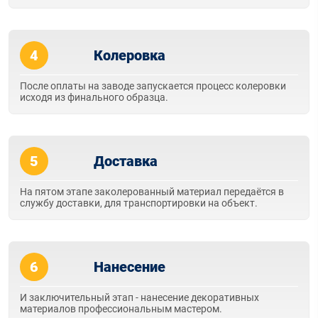
4
Колеровка
После оплаты на заводе запускается процесс колеровки
исходя из финального образца.
5
Доставка
На пятом этапе заколерованный материал передаётся в
службу доставки, для транспортировки на объект.
6
Нанесение
И заключительный этап - нанесение декоративных
материалов профессиональным мастером.