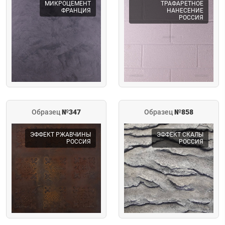
МИКРОЦЕМЕНТ
ТРАФАРЕТНОЕ
ФРАНЦИЯ
НАНЕСЕНИЕ
РОССИЯ
Образец
№347
Образец
№858
ЭФФЕКТ РЖАВЧИНЫ
ЭФФЕКТ СКАЛЫ
РОССИЯ
РОССИЯ