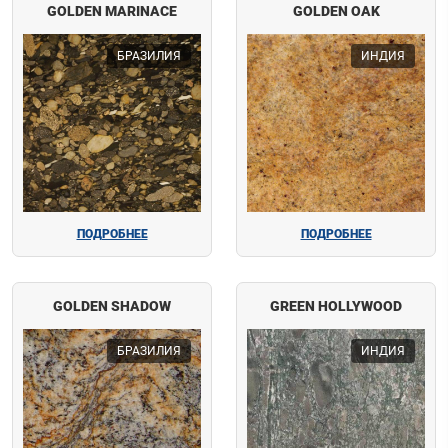
GOLDEN MARINACE
GOLDEN OAK
БРАЗИЛИЯ
ИНДИЯ
ПОДРОБНЕЕ
ПОДРОБНЕЕ
GOLDEN SHADOW
GREEN HOLLYWOOD
БРАЗИЛИЯ
ИНДИЯ