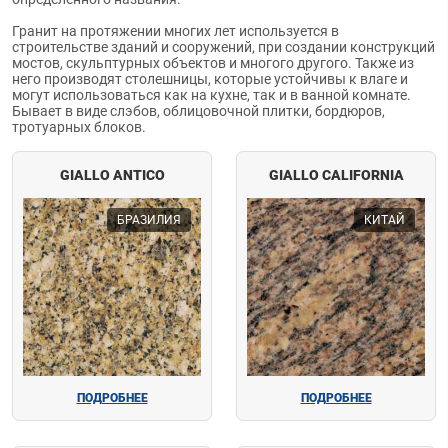
Гранит на протяжении многих лет используется в
строительстве зданий и сооружений, при создании конструкций
мостов, скульптурных объектов и многого другого. Также из
него производят столешницы, которые устойчивы к влаге и
могут использоваться как на кухне, так и в ванной комнате.
Бывает в виде слэбов, облицовочной плитки, бордюров,
тротуарных блоков.
GIALLO ANTICO
GIALLO CALIFORNIA
БРАЗИЛИЯ
КИТАЙ
ПОДРОБНЕЕ
ПОДРОБНЕЕ