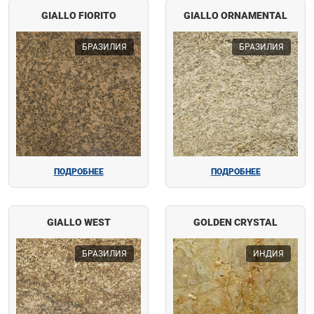
GIALLO FIORITO
GIALLO ORNAMENTAL
БРАЗИЛИЯ
БРАЗИЛИЯ
ПОДРОБНЕЕ
ПОДРОБНЕЕ
GIALLO WEST
GOLDEN CRYSTAL
БРАЗИЛИЯ
ИНДИЯ