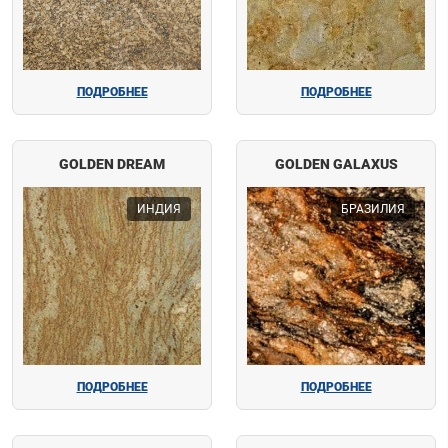
ПОДРОБНЕЕ
ПОДРОБНЕЕ
GOLDEN DREAM
GOLDEN GALAXUS
ИНДИЯ
БРАЗИЛИЯ
ПОДРОБНЕЕ
ПОДРОБНЕЕ